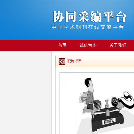
首页
诚信为本
关于我们
职称评审