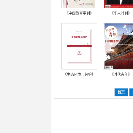
《中国教育学刊》
《华人时刊》
《生态环境与保护》
《时代青年》
首页