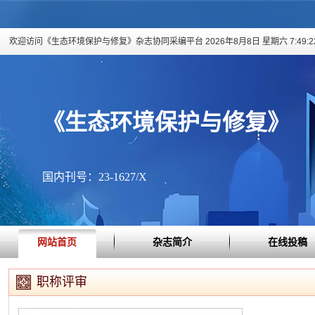
欢迎访问《生态环境保护与修复》杂志协同采编平台
2026年8月8日 星期六 7:49:2
《生态环境保护与修复》
国内刊号：23-1627/X
网站首页
杂志简介
在线投稿
职称评审