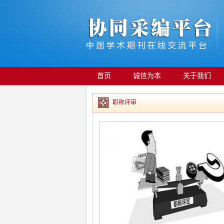
首页
诚信为本
关于我们
职称评审