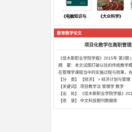
《大众科学》
《电脑知识与技术》
教育教学论文
项目化教学在高职管理
《佳木斯职业学院学报》2015年 第2期 
摘 要：本文试图打破以往的传统教学
《东方养生》
《今日财富》
在管理学课程当中的实施过程与效果，
【分 类】 【经济】 > 经济计划与管理 
【关键词】 项目教学法 管理学 教学
【出 处】 《佳木斯职业学院学报》2015年
【收 录】 中文科技期刊数据库