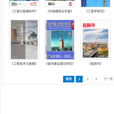
《工程与管理科学》
《中国建筑业年鉴》
《工程学研究》
《工程技术与管理》
《城市建设理论研究》
《居周刊》
首页
1
2
3
下一页