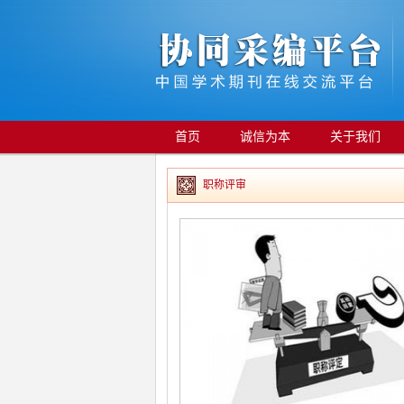
首页
诚信为本
关于我们
职称评审