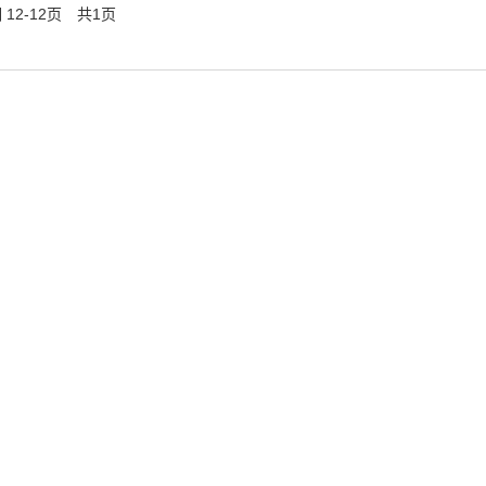
12-12页 共1页