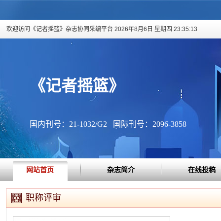
欢迎访问《记者摇篮》杂志协同采编平台
2026年8月6日 星期四 23:35:13
《记者摇篮》
国内刊号：21-1032/G2 国际刊号：2096-3858
网站首页
杂志简介
在线投稿
职称评审