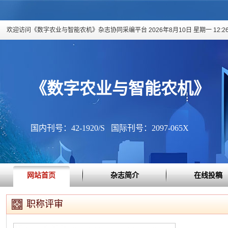
欢迎访问《数字农业与智能农机》杂志协同采编平台
2026年8月10日 星期一 12:26
《数字农业与智能农机》
国内刊号：42-1920/S 国际刊号：2097-065X
网站首页
杂志简介
在线投稿
职称评审