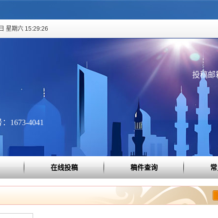
 星期六 15:29:26
投稿邮箱：
1673-4041
在线投稿
稿件查询
常