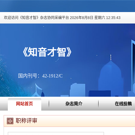
欢迎访问《知音才智》杂志协同采编平台
2026年8月8日 星期六 12:35:43
《知音才智》
国内刊号：42-1912/C
网站首页
杂志简介
在线投稿
职称评审