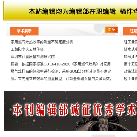
更多
学术展示
往
家用燃气灶热效率的测量不确定度分析
轻工业
王朝阳李大云林佳爽
储水式
深圳市计量质量检测研究院
辑部;4-
摘要：依据国家标准GB 16410-2020《家用燃气灶具》对家用
第十五
燃气灶样品的热效率进行检测，采用GUM法分析其测量不确定
政策法
度。首先建立热效率的测量模型，计算全部输入量的灵敏系数，
轻工业稳
随后识别并量化不同来源的不确定度分量，在分析过程中充分考
国内外
虑各不确定度分量以及燃气温度与饱和蒸汽压力之间的相关性对
一批轻
评定结果的影响，最后合成标准不确定度并计算扩展不确定度，
WTO事
给出热效率的测量不确定度评定结果。结果表明，重复性和试验
WTO/T
气低热值、燃气流量、水温测量所引入的不确定度分量，对热效
标准研
率扩展不确定度的贡献较为显著。
欧盟电
关键词：
燃气灶;热负荷;热效率;重复性;不确定度;
任元元;8