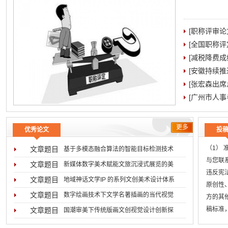
[职称评审
[全国职称
[减税降费成
[安徽持续
[张宏森出
[广州市人事
更多
优秀论文
投
（1）
文章题目
基于多模态融合算法的智能目标检测技术
与您联系
2026-08-05
文章题目
新媒体数字美术赋能文旅沉浸式展览的美
违反宪
2026-07-31
文章题目
地域神话文学IP 的系列文创美术设计体系
原创性
2026-07-29
文章题目
数字绘画技术下文学名著插画的当代视觉
方的其
2026-07-16
稿标准
文章题目
国潮审美下传统版画文创视觉设计创新探
无
2026-07-02