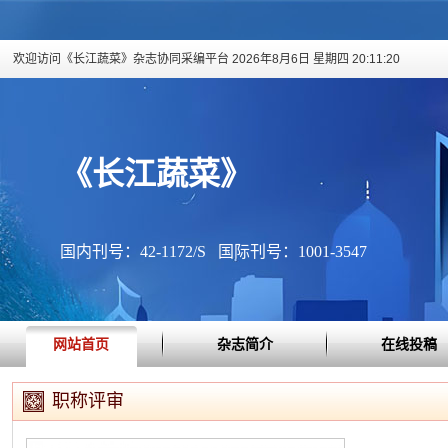
欢迎访问《长江蔬菜》杂志协同采编平台
2026年8月6日 星期四 20:11:20
《长江蔬菜》
国内刊号：42-1172/S 国际刊号：1001-3547
网站首页
杂志简介
在线投稿
职称评审