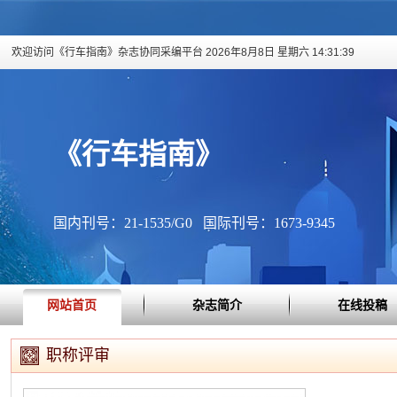
欢迎访问《行车指南》杂志协同采编平台
2026年8月8日 星期六 14:31:39
《行车指南》
国内刊号：21-1535/G0 国际刊号：1673-9345
网站首页
杂志简介
在线投稿
职称评审