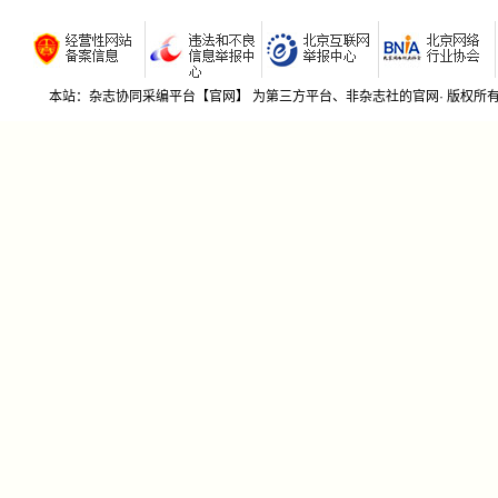
若有期刊社不希望我期刊杂志协同采编平台收录贵刊
白车身前
的，请来函告知，我平台将及时删除！本平台信息来源
汽车车轮
于网络公开信息和社里所提供的征稿函。
汽车排
斌;86-8
本站：杂志协同采编平台【官网】 为第三方平台、非杂志社的官网· 版权
汽车驱动
汽车外
飞;92-9
汽车安
智能网
魏霞;95
汽车电气
虚拟技术
越野汽
增;王维松
商用车正
宸;107-