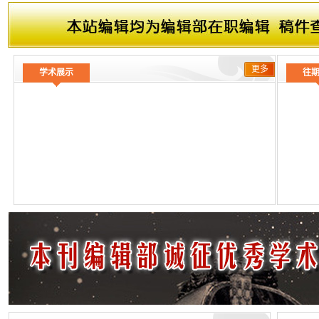
更多
学术展示
往