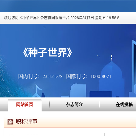
欢迎访问《种子世界》杂志协同采编平台
2026年8月7日 星期五 19:58:8
《种子世界》
国内刊号：23-1213/S 国际刊号：1000-8071
网站首页
杂志简介
在线投稿
职称评审