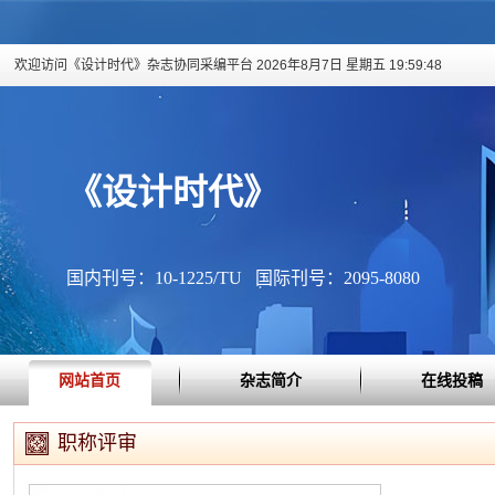
欢迎访问《设计时代》杂志协同采编平台
2026年8月7日 星期五 19:59:49
《设计时代》
国内刊号：10-1225/TU 国际刊号：2095-8080
网站首页
杂志简介
在线投稿
职称评审