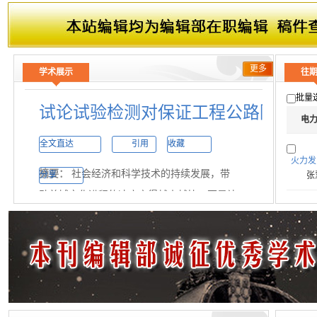
更多
学术展示
往
批量
试论试验检测对保证工程公路隧道质
电
全文直达
引用
收藏
火力发
摘要：
社会经济和科学技术的持续发展，带
分享
张
动着城市化进程的速度变得越来越快，更是让
公路隧道项目受到了社会群众的普遍关注。公
建筑电
江
路隧道施工不止影响着民众的通行安全，同时
还决定着公路产业的经济效益。近些年以来，
电力自
公路隧道的总量有着明显的提升，并且还产生
康
了各种各样的质量问题，确实需要相关人员给
城