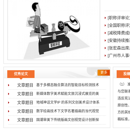
[职称评审
[全国职称
[减税降费成
[安徽持续
[张宏森出
[广州市人事
更多
优秀论文
投
（1）
文章题目
基于多模态融合算法的智能目标检测技术
与您联系
2026-08-05
文章题目
新媒体数字美术赋能文旅沉浸式展览的美
违反宪
2026-07-31
文章题目
地域神话文学IP 的系列文创美术设计体系
原创性
2026-07-29
文章题目
数字绘画技术下文学名著插画的当代视觉
方的其
2026-07-16
稿标准
文章题目
国潮审美下传统版画文创视觉设计创新探
无
2026-07-02