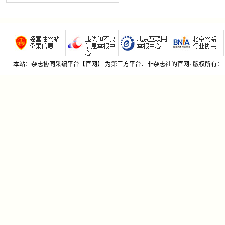
本站：杂志协同采编平台【官网】 为第三方平台、非杂志社的官网· 版权所有