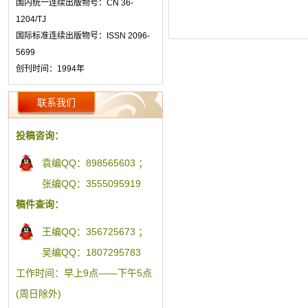
国内统一连续出版物号：CN 36-
1204/TJ
国际标准连续出版物号：ISSN 2096-
5699
创刊时间：1994年
联系我们
投稿咨询：
袁编QQ：898565603 ；
张编QQ：3555095919
稿件查询：
王编QQ：356725673 ；
吴编QQ：1807295783
工作时间：早上9点——下午5点
(周日除外)