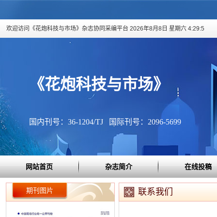
欢迎访问《花炮科技与市场》杂志协同采编平台
2026年8月8日 星期六 4:29:5
《花炮科技与市场》
国内刊号：36-1204/TJ 国际刊号：2096-5699
网站首页
杂志简介
在线投稿
期刊图片
联系我们