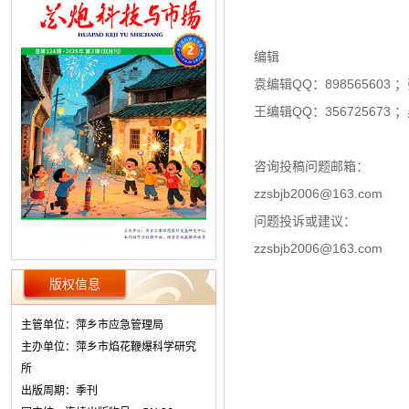
编辑
袁编辑QQ：898565603 ；
王编辑QQ：356725673 ；
咨询投稿问题邮箱：
zzsbjb2006@163.com
问题投诉或建议：
zzsbjb2006@163.com
版权信息
主管单位：萍乡市应急管理局
主办单位：萍乡市焰花鞭爆科学研究
所
出版周期：季刊